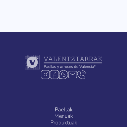
Paellak
Menuak
Produktuak