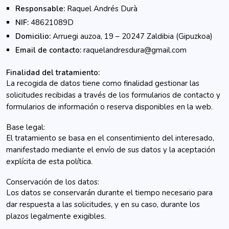
Responsable:
Raquel Andrés Durà
NIF:
48621089D
Domicilio:
Arruegi auzoa, 19 – 20247 Zaldibia (Gipuzkoa)
Email de contacto:
raquelandresdura@gmail.com
Finalidad del tratamiento:
La recogida de datos tiene como finalidad gestionar las
solicitudes recibidas a través de los formularios de contacto y
formularios de información o reserva disponibles en la web.
Base legal:
El tratamiento se basa en el consentimiento del interesado,
manifestado mediante el envío de sus datos y la aceptación
explícita de esta política.
Conservación de los datos:
Los datos se conservarán durante el tiempo necesario para
dar respuesta a las solicitudes, y en su caso, durante los
plazos legalmente exigibles.