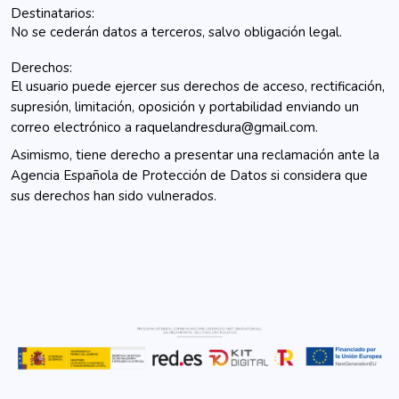
Destinatarios:
No se cederán datos a terceros, salvo obligación legal.
Derechos:
El usuario puede ejercer sus derechos de acceso, rectificación,
supresión, limitación, oposición y portabilidad enviando un
correo electrónico a
raquelandresdura@gmail.com
.
Asimismo, tiene derecho a presentar una reclamación ante la
Agencia Española de Protección de Datos si considera que
sus derechos han sido vulnerados.