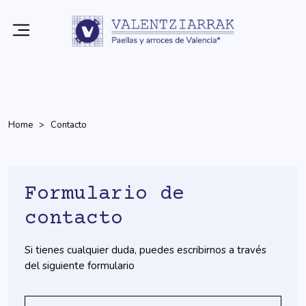
Home
Contacto
Formulario de
contacto
Si tienes cualquier duda, puedes escribirnos a través
del siguiente formulario