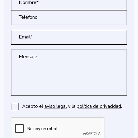
Nombre*
Teléfono
Email*
Mensaje
Acepto el
aviso legal
y la
política de privacidad
.