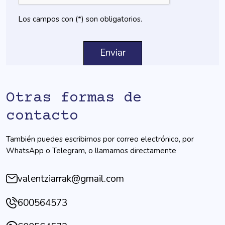
Los campos con (*) son obligatorios.
Otras formas de
contacto
También puedes escribirnos por correo electrónico, por
WhatsApp o Telegram, o llamarnos directamente
valentziarrak@gmail.com
600564573