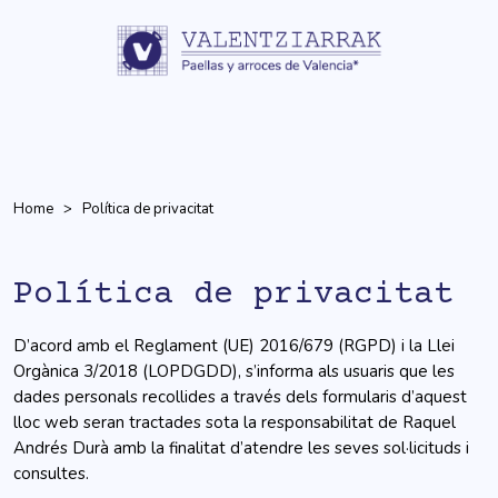
Home
Política de privacitat
Política de privacitat
D’acord amb el Reglament (UE) 2016/679 (RGPD) i la Llei
Orgànica 3/2018 (LOPDGDD), s’informa als usuaris que les
dades personals recollides a través dels formularis d’aquest
lloc web seran tractades sota la responsabilitat de Raquel
Andrés Durà amb la finalitat d’atendre les seves sol·licituds i
consultes.