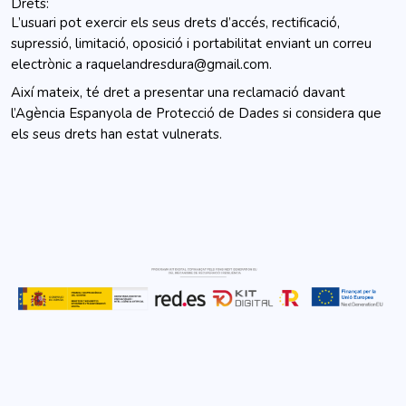
Drets:
L’usuari pot exercir els seus drets d’accés, rectificació,
supressió, limitació, oposició i portabilitat enviant un correu
electrònic a
raquelandresdura@gmail.com
.
Així mateix, té dret a presentar una reclamació davant
l’Agència Espanyola de Protecció de Dades si considera que
els seus drets han estat vulnerats.